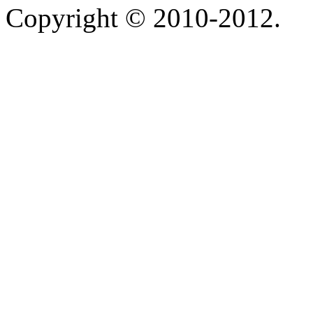
Copyright © 2010-2012.