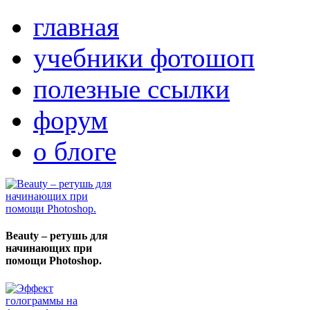
главная
учебники фотошоп
полезные ссылки
форум
о блоге
Beauty – ретушь для
начинающих при
помощи Photoshop.