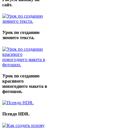
сайт.
Урок по созданию
зимнего текста.
Урок по созданию
красивого
новогоднего макета в
фотошоп.
Псевдо HDR.