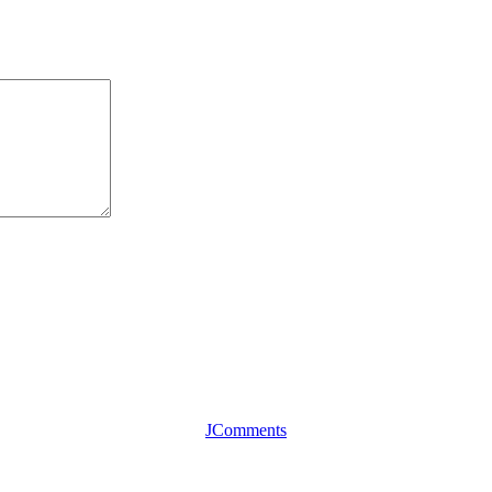
JComments