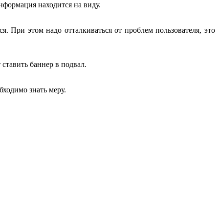
информация находится на виду.
. При этом надо отталкиваться от проблем пользователя, это
 ставить баннер в подвал.
бходимо знать меру.