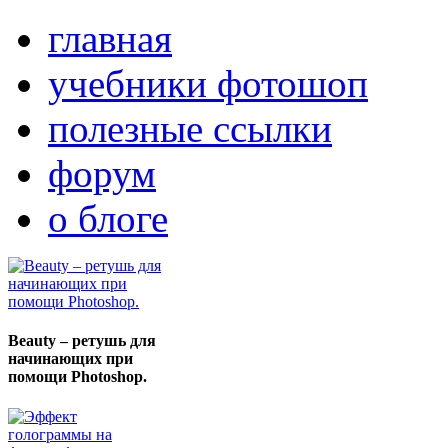
главная
учебники фотошоп
полезные ссылки
форум
о блоге
Beauty – ретушь для
начинающих при
помощи Photoshop.