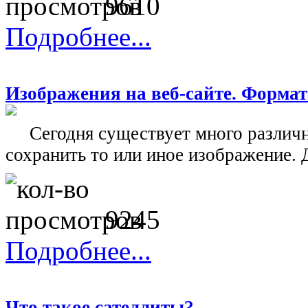
9610
Подробнее...
Изображения на веб-сайте. Формат
Сегодня существует много различн
сохранить то или иное изображение. Д
9245
Подробнее...
Что такое сателлиты?