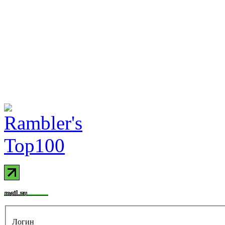
Логин