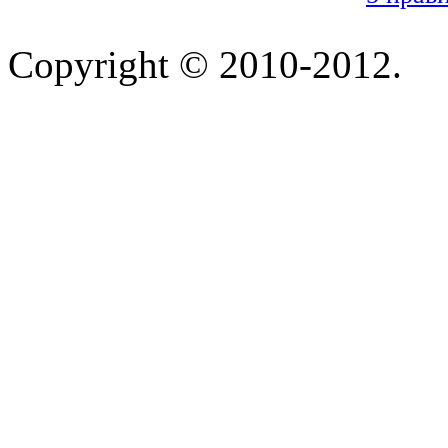
Copyright © 2010-2012.