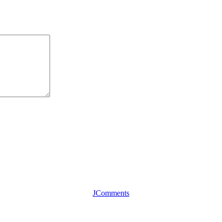
JComments