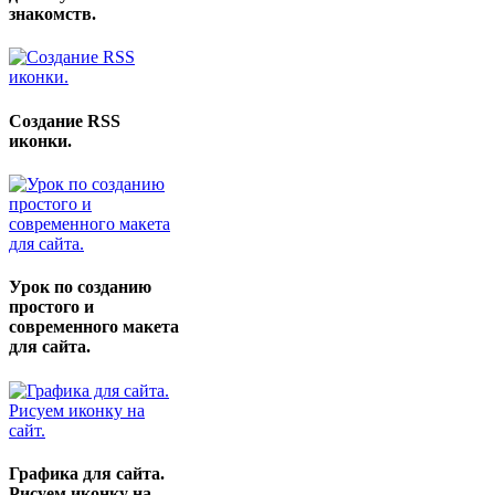
знакомств.
Создание RSS
иконки.
Урок по созданию
простого и
современного макета
для сайта.
Графика для сайта.
Рисуем иконку на