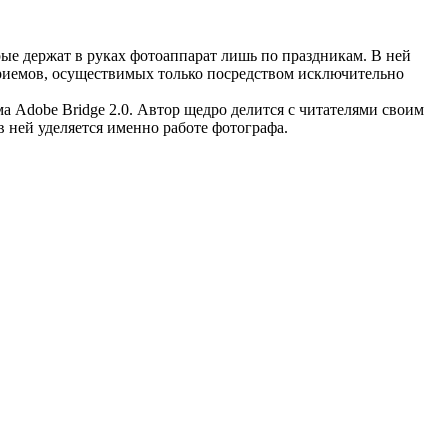
рые держат в руках фотоаппарат лишь по праздникам. В ней
иемов, осуществимых только посредством исключительно
а Adobe Bridge 2.0. Автор щедро делится с читателями своим
 ней уделяется именно работе фотографа.