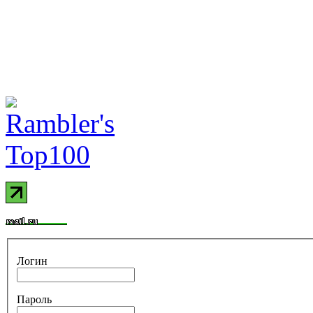
Логин
Пароль