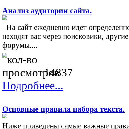
Анализ аудитории сайта.
На сайт ежедневно идет определенн
находят вас через поисковики, другие 
форумы....
14837
Подробнее...
Основные правила набора текста.
Ниже приведены самые важные правил