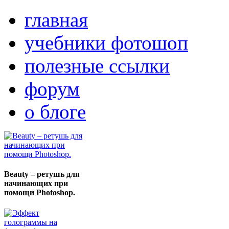
главная
учебники фотошоп
полезные ссылки
форум
о блоге
Beauty – ретушь для
начинающих при
помощи Photoshop.